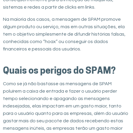
sistemas e redes a partir de clicks em links.
Na maioria dos casos, a mensagem de SPAM promove
algum produto ou serviço, mas em outras situações, ela
tem o objetivo simplesmente de difundir histórias falsas,
conhecidas como “hoax” ou conseguir os dados
financeiros e pessoais dos usuários.
Quais os perigos do SPAM?
Como se já não bastasse as mensagens de SPAM
poluírem a caixa de entrada e fazer o usuário perder
tempo selecionando e apagando as mensagens
indesejadas, elas impactam em um gasto maior, tanto
para o usuário quanto para as empresas, além do usuário
gastar mais do seu pacote de dados recebendo estas
mensagens inúteis, as empresas terão um gasto maior