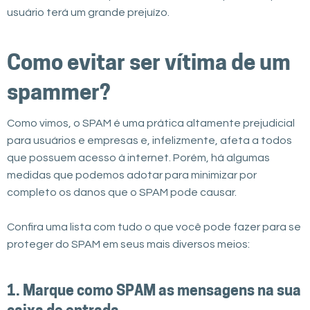
usuário terá um grande prejuízo.
Como evitar ser vítima de um
spammer
?
Como vimos, o SPAM é uma prática altamente prejudicial
para usuários e empresas e, infelizmente, afeta a todos
que possuem acesso à internet. Porém, há algumas
medidas que podemos adotar para minimizar por
completo os danos que o SPAM pode causar.
Confira uma lista com tudo o que você pode fazer para se
proteger do SPAM em seus mais diversos meios:
1. Marque como SPAM as mensagens na sua