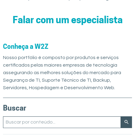
Falar com um especialista
Conheça a W2Z
Nosso portfólio é composto por produtos e serviços
certificados pelas maiores empresas de tecnologia
assegurando as melhores soluções do mercado para
Segurança de TI, Suporte Técnico de TI, Backup,
Servidores, Hospedagem e Desenvolvimento Web.
Buscar