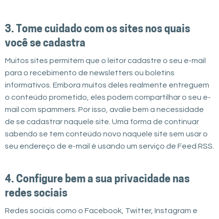
3. Tome cuidado com os sites nos quais
você se cadastra
Muitos sites permitem que o leitor cadastre o seu e-mail
para o recebimento de newsletters ou boletins
informativos. Embora muitos deles realmente entreguem
o conteúdo prometido, eles podem compartilhar o seu e-
mail com spammers. Por isso, avalie bem a necessidade
de se cadastrar naquele site. Uma forma de continuar
sabendo se tem conteúdo novo naquele site sem usar o
seu endereço de e-mail é usando um serviço de Feed RSS.
4. Configure bem a sua privacidade nas
redes sociais
Redes sociais como o Facebook, Twitter, Instagram e