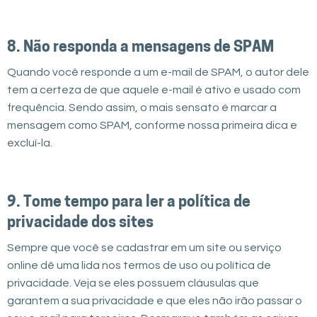
8. Não responda a mensagens de SPAM
Quando você responde a um e-mail de SPAM, o autor dele
tem a certeza de que aquele e-mail é ativo e usado com
frequência. Sendo assim, o mais sensato é marcar a
mensagem como SPAM, conforme nossa primeira dica e
excluí-la.
9. Tome tempo para ler a política de
privacidade dos sites
Sempre que você se cadastrar em um site ou serviço
online dê uma lida nos termos de uso ou política de
privacidade. Veja se eles possuem cláusulas que
garantem a sua privacidade e que eles não irão passar o