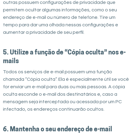
outras possuem configurações de privacidade que
permitem ocultar algumas informações, como o seu
endereço de e-mail ou número de telefone. Tire um
tempo para dar uma olhada nessas configurações e
aumentar a privacidade de seu perfil.
5. Utilize a função de “Cópia oculta” nos e-
mails
Todos os serviços de e-mail possuem uma função
chamada “Cópia oculta”. Ela é especialmente útil se você
for enviar um e-mail para duas ou mais pessoas. A cópia
oculta esconde o e-mail dos destinatários e, caso a
mensagem seja interceptada ou acessada por um PC
infectado, os endereços continuarão ocultos.
6. Mantenha o seu endereço de e-mail