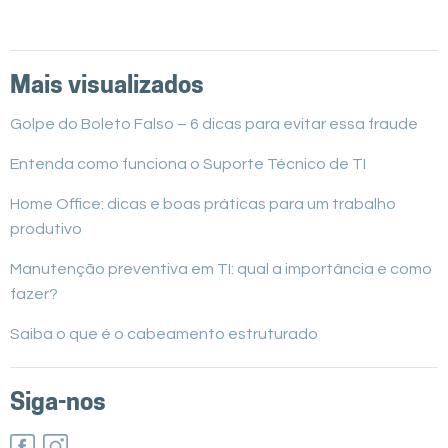
Mais visualizados
Golpe do Boleto Falso – 6 dicas para evitar essa fraude
Entenda como funciona o Suporte Técnico de TI
Home Office: dicas e boas práticas para um trabalho
produtivo
Manutenção preventiva em TI: qual a importância e como
fazer?
Saiba o que é o cabeamento estruturado
Siga-nos
Facebook
Instagram