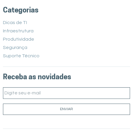
Categorias
Dicas de TI
Infraestrutura
Produtividade
Segurança
Suporte Técnico
Receba as novidades