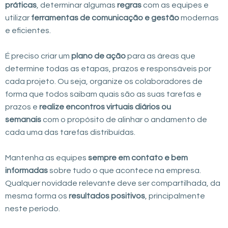
práticas
, determinar algumas
regras
com as equipes e
utilizar
ferramentas de comunicação e gestão
modernas
e eficientes.
É preciso criar um
plano de ação
para as áreas que
determine todas as etapas, prazos e responsáveis por
cada projeto. Ou seja, organize os colaboradores de
forma que todos saibam quais são as suas tarefas e
prazos e
realize encontros virtuais diários ou
semanais
com o propósito de alinhar o andamento de
cada uma das tarefas distribuídas.
Mantenha as equipes
sempre em contato e bem
informadas
sobre tudo o que acontece na empresa.
Qualquer novidade relevante deve ser compartilhada, da
mesma forma os
resultados positivos
, principalmente
neste período.