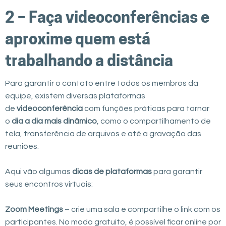
2 – Faça videoconferências e
aproxime quem está
trabalhando a distância
Para garantir o contato entre todos os membros da
equipe, existem diversas plataformas
de
videoconferência
com funções práticas para tornar
o
dia a dia mais dinâmico
, como o compartilhamento de
tela, transferência de arquivos e até a gravação das
reuniões.
Aqui vão algumas
dicas de plataformas
para garantir
seus encontros virtuais:
Zoom Meetings
– crie uma sala e compartilhe o link com os
participantes. No modo gratuito, é possível ficar online por