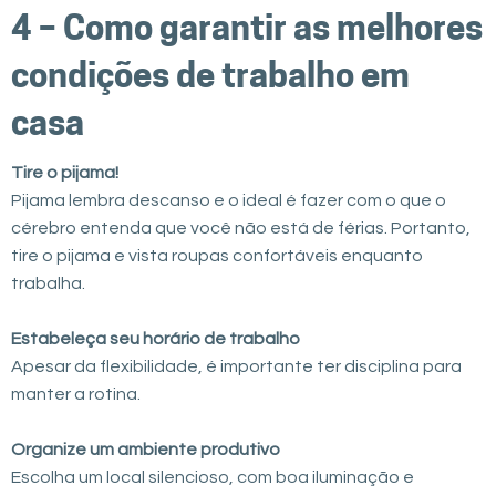
4 – Como garantir as melhores
condições de trabalho em
casa
Tire o pijama!
Pijama lembra descanso e o ideal é fazer com o que o
cérebro entenda que você não está de férias. Portanto,
tire o pijama e vista roupas confortáveis enquanto
trabalha.
Estabeleça seu horário de trabalho
Apesar da flexibilidade, é importante ter disciplina para
manter a rotina.
Organize um ambiente produtivo
Escolha um local silencioso, com boa iluminação e