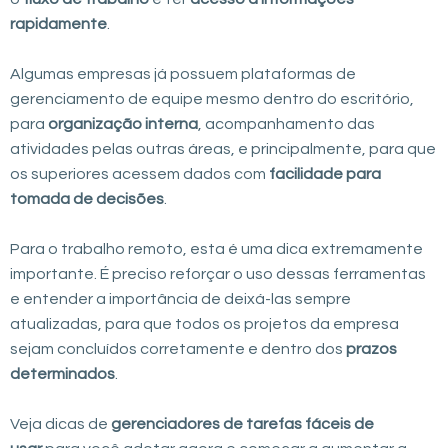
rapidamente
.
Algumas empresas já possuem plataformas de
gerenciamento de equipe mesmo dentro do escritório,
para
organização interna
, acompanhamento das
atividades pelas outras áreas, e principalmente, para que
os superiores acessem dados com
facilidade para
tomada de decisões
.
Para o trabalho remoto, esta é uma dica extremamente
importante. É preciso reforçar o uso dessas ferramentas
e entender a importância de deixá-las sempre
atualizadas, para que todos os projetos da empresa
sejam concluídos corretamente e dentro dos
prazos
determinados
.
Veja dicas de
gerenciadores de tarefas fáceis de