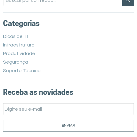
Categorias
Dicas de TI
Infraestrutura
Produtividade
Segurança
Suporte Técnico
Receba as novidades