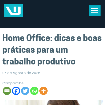
Home Office: dicas e boas
práticas para um
trabalho produtivo
06 de Agosto de 2026
Compartilhe: