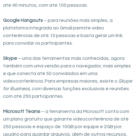
até 40 minutos, com até 100 pessoas.
Google Hangouts
– para reuniões mais simples, a
plataforma integrada ao Gmail permite video
conferências de até 10 pessoas e basta gerar um link
para convidar os participantes.
Skype
– uma das ferramentas mais conhecidas, agora
também com uma versão para o navegador, mais simples
e que conecta até 50 convidados em uma
videoconferência. Para empresas maiores, existe o
Skype
for Business
, com diversas funções exclusivas e reuniões
com até 250 participantes.
Microsoft Teams
– a ferramenta da Microsoft conta com
um plano gratuito que garante videoconferência de até
250 pessoas e espaço de 10GB por equipe e 2GB por
usuário para guardar arquivos, além de outros recursos,