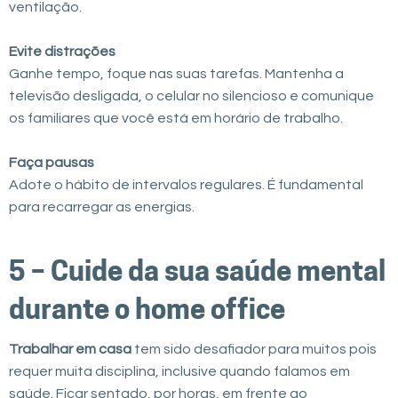
ventilação.
Evite distrações
Ganhe tempo, foque nas suas tarefas. Mantenha a
televisão desligada, o celular no silencioso e comunique
os familiares que você está em horário de trabalho.
Faça pausas
Adote o hábito de intervalos regulares. É fundamental
para recarregar as energias.
5 – Cuide da sua saúde mental
durante o home office
Trabalhar em casa
tem sido desafiador para muitos pois
requer muita disciplina, inclusive quando falamos em
saúde. Ficar sentado, por horas, em frente ao