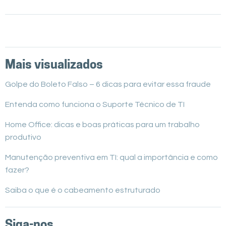
Mais visualizados
Golpe do Boleto Falso – 6 dicas para evitar essa fraude
Entenda como funciona o Suporte Técnico de TI
Home Office: dicas e boas práticas para um trabalho
produtivo
Manutenção preventiva em TI: qual a importância e como
fazer?
Saiba o que é o cabeamento estruturado
Siga-nos